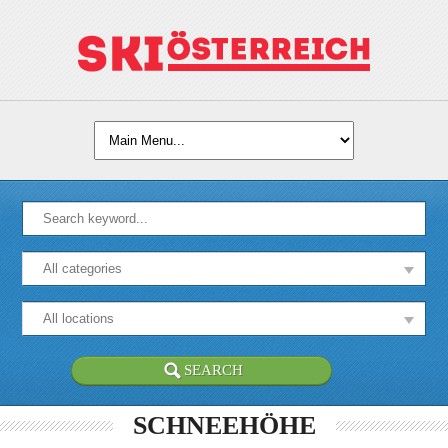
SCHNEEHÖHE